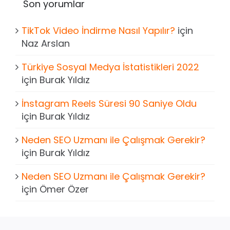
Son yorumlar
TikTok Video İndirme Nasıl Yapılır?
için
Naz Arslan
Türkiye Sosyal Medya İstatistikleri 2022
için
Burak Yıldız
İnstagram Reels Süresi 90 Saniye Oldu
için
Burak Yıldız
Neden SEO Uzmanı ile Çalışmak Gerekir?
için
Burak Yıldız
Neden SEO Uzmanı ile Çalışmak Gerekir?
için
Ömer Özer