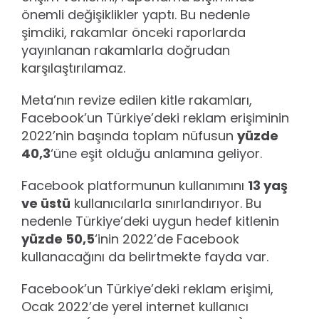
önemli değişiklikler yaptı. Bu nedenle
şimdiki, rakamlar önceki raporlarda
yayınlanan rakamlarla doğrudan
karşılaştırılamaz.
Meta’nın revize edilen kitle rakamları,
Facebook’un Türkiye’deki reklam erişiminin
2022’nin başında toplam nüfusun
yüzde
40,3
‘üne eşit olduğu anlamına geliyor.
Facebook platformunun kullanımını
13 yaş
ve üstü
kullanıcılarla sınırlandırıyor. Bu
nedenle Türkiye’deki uygun hedef kitlenin
yüzde 50,5
‘inin 2022’de Facebook
kullanacağını da belirtmekte fayda var.
Facebook’un Türkiye’deki reklam erişimi,
Ocak 2022’de yerel internet kullanıcı