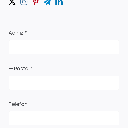
Adınız
*
E-Posta
*
Telefon