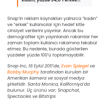
Snap’in reklam kaynakları yalnızca “kadın”
ve “erkek” kullanıcılar için hedef kitle
cinsiyet verilerini yayınlar. Ancak bu
demografiler için yayınlanan rakamlar her
zaman toplam kullanıcı rakamına tekabül
etmez. Bu nedenle, burada gösterilen
yüzdeler yüzde 100’ü toplamayabilir.
Snap Inc, 16 Eylül 2011’de,
Evan Spiegel
ve
Bobby Murphy
tarafından kurulan bir
Amerikan kamera ve sosyal medya
şirketidir. Santa Monica, Kaliforniya’da
bulunur. Üç ürünü var; Snapchat,
Spectacles ve Bitstrips