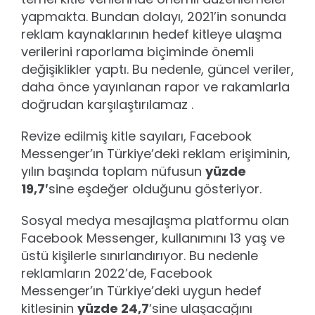
yapmakta. Bundan dolayı, 2021’in sonunda
reklam kaynaklarının hedef kitleye ulaşma
verilerini raporlama biçiminde önemli
değişiklikler yaptı. Bu nedenle, güncel veriler,
daha önce yayınlanan rapor ve rakamlarla
doğrudan karşılaştırılamaz .
Revize edilmiş kitle sayıları, Facebook
Messenger’ın Türkiye’deki reklam erişiminin,
yılın başında toplam nüfusun
yüzde
19,7′
sine eşdeğer olduğunu gösteriyor.
Sosyal medya mesajlaşma platformu olan
Facebook Messenger, kullanımını 13 yaş ve
üstü kişilerle sınırlandırıyor. Bu nedenle
reklamların 2022’de, Facebook
Messenger’ın Türkiye’deki uygun hedef
kitlesinin
yüzde 24,7
‘sine ulaşacağını