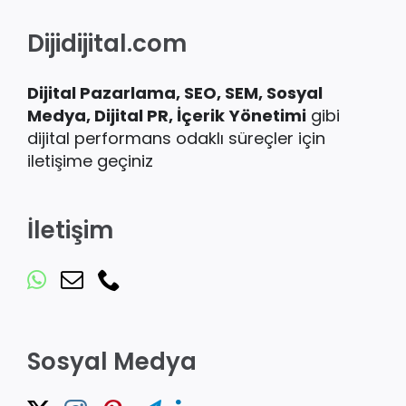
Dijidijital.com
Dijital Pazarlama, SEO, SEM, Sosyal
Medya, Dijital PR, İçerik
Yönetimi
gibi
dijital performans odaklı süreçler için
iletişime geçiniz
İletişim
Sosyal Medya