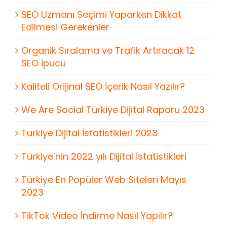
SEO Uzmanı Seçimi Yaparken Dikkat
Edilmesi Gerekenler
Organik Sıralama ve Trafik Artıracak 12
SEO İpucu
Kaliteli Orijinal SEO İçerik Nasıl Yazılır?
We Are Social Türkiye Dijital Raporu 2023
Türkiye Dijital İstatistikleri 2023
Türkiye’nin 2022 yılı Dijital İstatistikleri
Türkiye En Popüler Web Siteleri Mayıs
2023
TikTok Video İndirme Nasıl Yapılır?