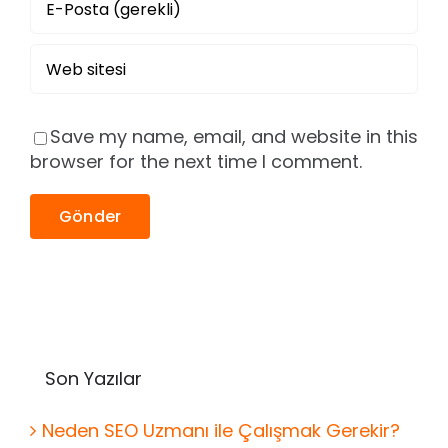
Save my name, email, and website in this
browser for the next time I comment.
Son Yazılar
Neden SEO Uzmanı ile Çalışmak Gerekir?