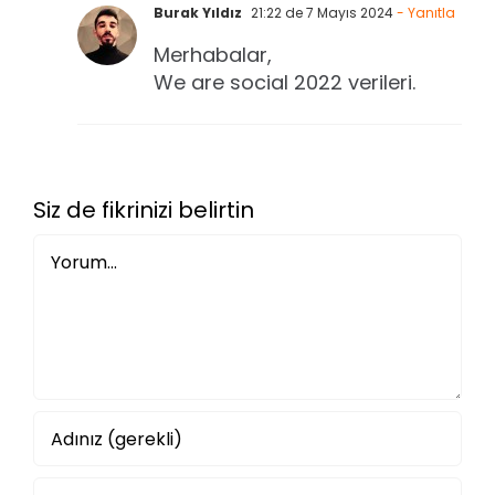
Burak Yıldız
21:22 de 7 Mayıs 2024
- Yanıtla
Merhabalar,
We are social 2022 verileri.
Siz de fikrinizi belirtin
Yorum