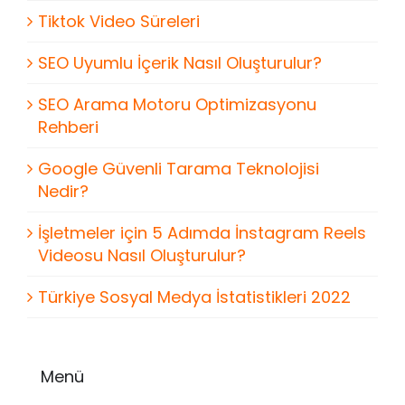
Tiktok Video Süreleri
SEO Uyumlu İçerik Nasıl Oluşturulur?
SEO Arama Motoru Optimizasyonu
Rehberi
Google Güvenli Tarama Teknolojisi
Nedir?
İşletmeler için 5 Adımda İnstagram Reels
Videosu Nasıl Oluşturulur?
Türkiye Sosyal Medya İstatistikleri 2022
Menü