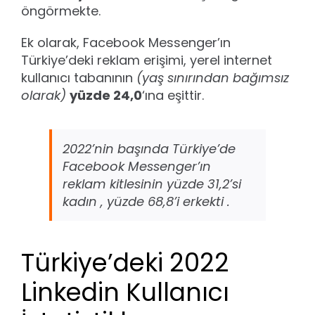
öngörmekte.
Ek olarak, Facebook Messenger’ın
Türkiye’deki reklam erişimi, yerel internet
kullanıcı tabanının
(yaş sınırından bağımsız
olarak)
yüzde 24,0
‘ına eşittir.
2022’nin başında Türkiye’de
Facebook Messenger’ın
reklam kitlesinin yüzde 31,2’si
kadın , yüzde 68,8’i erkekti .
Türkiye’deki 2022
Linkedin Kullanıcı