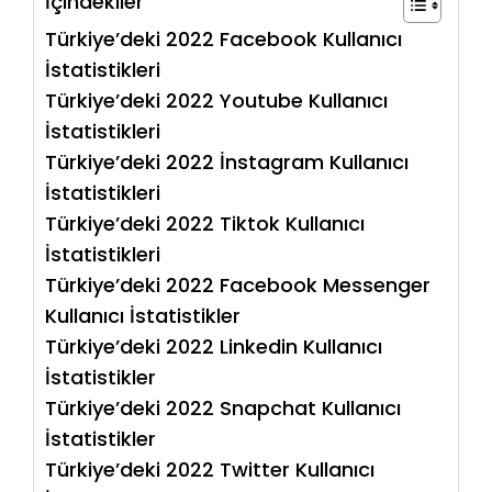
İçindekiler
Türkiye’deki 2022 Facebook Kullanıcı
İstatistikleri
Türkiye’deki 2022 Youtube Kullanıcı
İstatistikleri
Türkiye’deki 2022 İnstagram Kullanıcı
İstatistikleri
Türkiye’deki 2022 Tiktok Kullanıcı
İstatistikleri
Türkiye’deki 2022 Facebook Messenger
Kullanıcı İstatistikler
Türkiye’deki 2022 Linkedin Kullanıcı
İstatistikler
Türkiye’deki 2022 Snapchat Kullanıcı
İstatistikler
Türkiye’deki 2022 Twitter Kullanıcı