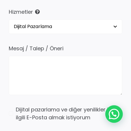
Hizmetler
Mesaj / Talep / Öneri
Dijital pazarlama ve diğer yenilikler ile
ilgili E-Posta almak istiyorum