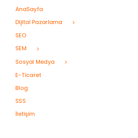
AnaSayfa
Dijital Pazarlama
SEO
SEM
Sosyal Medya
E-Ticaret
Blog
SSS
İletişim