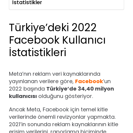
İstatistikler
Türkiye’deki 2022
Facebook Kullanıcı
İstatistikleri
Meta’nın reklam veri kaynaklarında
yayınlanan verilere göre,
Facebook
‘un
2022 başında
Türkiye’de 34,40 milyon
kullanıcısı
olduğunu gösteriyor.
Ancak Meta, Facebook için temel kitle
verilerinde önemli revizyonlar yapmakta.
2021’in sonunda reklam kaynaklarının kitle
erişim verilerini, raporlama biçiminde