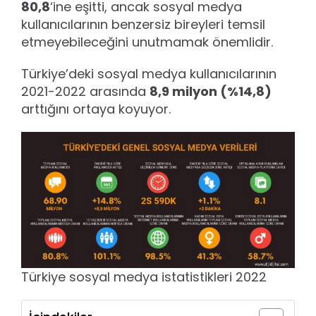
80,8
‘ine eşitti, ancak sosyal medya
kullanıcılarının benzersiz bireyleri temsil
etmeyebileceğini unutmamak önemlidir.
Türkiye’deki sosyal medya kullanıcılarının
2021-2022 arasında
8,9 milyon (%14,8)
arttığını ortaya koyuyor.
Türkiye sosyal medya istatistikleri 2022