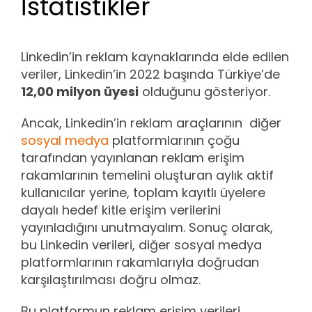
İstatistikler
Linkedin’in reklam kaynaklarında elde edilen
veriler, Linkedin’in 2022 başında Türkiye’de
12,00 milyon üyesi
olduğunu gösteriyor.
Ancak, Linkedin’in reklam araçlarının diğer
sosyal medya
platformlarının çoğu
tarafından yayınlanan reklam erişim
rakamlarının temelini oluşturan aylık aktif
kullanıcılar yerine, toplam kayıtlı üyelere
dayalı hedef kitle erişim verilerini
yayınladığını unutmayalım. Sonuç olarak,
bu Linkedin verileri, diğer sosyal medya
platformlarının rakamlarıyla doğrudan
karşılaştırılması doğru olmaz.
Bu platformun reklam erişim verileri,