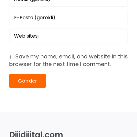
Save my name, email, and website in this
browser for the next time I comment.
Dijidijital.com