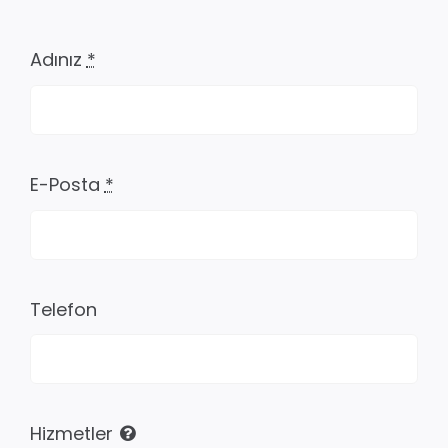
Adınız
*
E-Posta
*
Telefon
Hizmetler