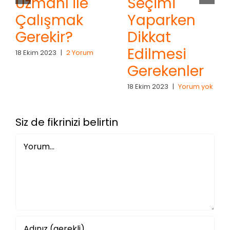
Uzmanı ile
Seçimi
Çalışmak
Yaparken
Gerekir?
Dikkat
Edilmesi
18 Ekim 2023
|
2 Yorum
Gerekenler
18 Ekim 2023
|
Yorum yok
Siz de fikrinizi belirtin
Yorum