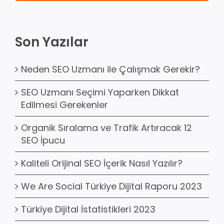
Son Yazılar
Neden SEO Uzmanı ile Çalışmak Gerekir?
SEO Uzmanı Seçimi Yaparken Dikkat
Edilmesi Gerekenler
Organik Sıralama ve Trafik Artıracak 12
SEO İpucu
Kaliteli Orijinal SEO İçerik Nasıl Yazılır?
We Are Social Türkiye Dijital Raporu 2023
Türkiye Dijital İstatistikleri 2023