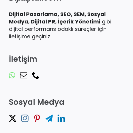
Dijital Pazarlama, SEO, SEM, Sosyal
Medya, Dijital PR, İçerik
Yönetimi
gibi
dijital performans odaklı süreçler için
iletişime geçiniz
İletişim
Sosyal Medya