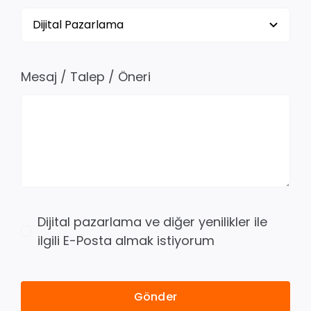
Mesaj / Talep / Öneri
Dijital pazarlama ve diğer yenilikler ile
ilgili E-Posta almak istiyorum
Gönder